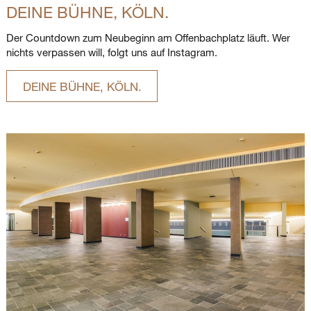
DEINE BÜHNE, KÖLN.
Der Countdown zum Neubeginn am Offenbachplatz läuft. Wer
nichts verpassen will, folgt uns auf Instagram.
DEINE BÜHNE, KÖLN.