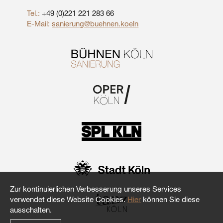
Tel.:
+49 (0)221 221 283 66
E-Mail:
sanierung@buehnen.koeln
Zur kontinuierlichen Verbesserung unseres Services
verwendet diese Website Cookies.
Hier
können Sie diese
ausschalten.