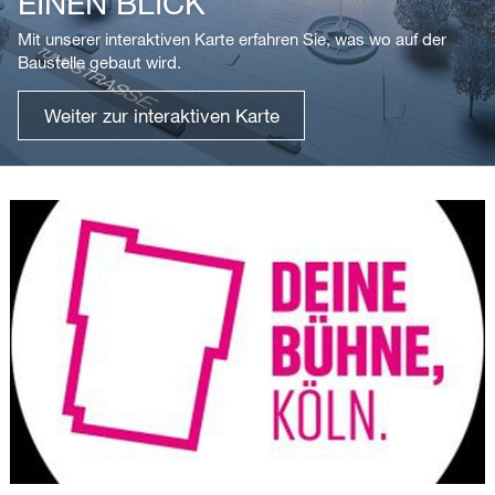
EINEN BLICK
Mit unserer interaktiven Karte erfahren Sie, was wo auf der
Baustelle gebaut wird.
Weiter zur interaktiven Karte