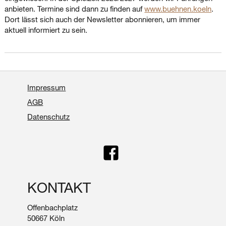
anbieten. Termine sind dann zu finden auf
www.buehnen.koeln
.
Dort lässt sich auch der Newsletter abonnieren, um immer
aktuell informiert zu sein.
Impressum
AGB
Datenschutz
KONTAKT
Offenbachplatz
50667 Köln